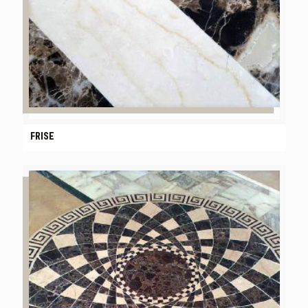
FRISE