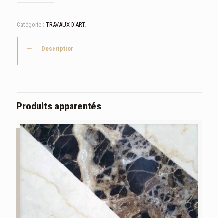
Catégorie :
TRAVAUX D'ART
.
Description
Produits apparentés