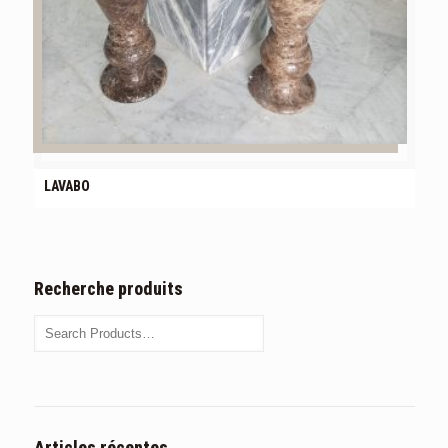
LAVABO
Recherche produits
Articles récentes