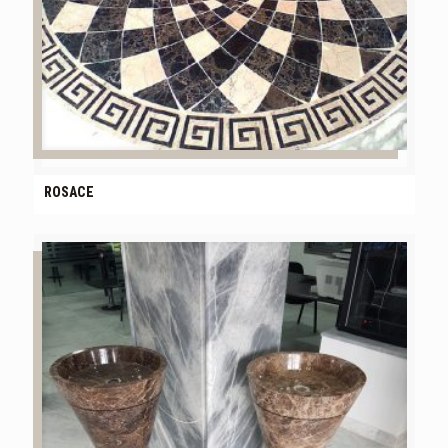
ROSACE