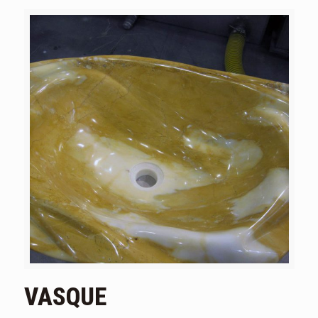
VASQUE