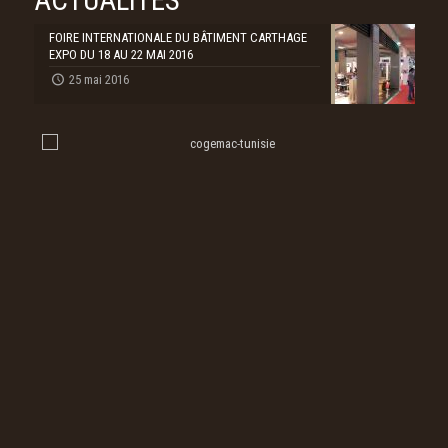
FOIRE INTERNATIONALE DU BÂTIMENT CARTHAGE
EXPO DU 18 AU 22 MAI 2016
25 mai 2016