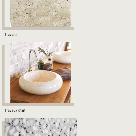
Travertin
Travaux d’art