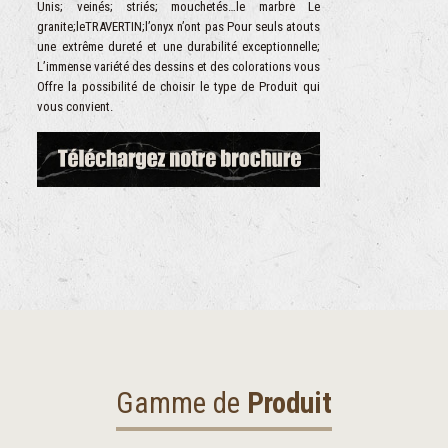
Unis; veinés; striés; mouchetés…le marbre Le
granite;leTRAVERTIN;l’onyx n’ont pas Pour seuls atouts
une extrême dureté et une durabilité exceptionnelle;
L’immense variété des dessins et des colorations vous
Offre la possibilité de choisir le type de Produit qui
vous convient.
Gamme de
Produit