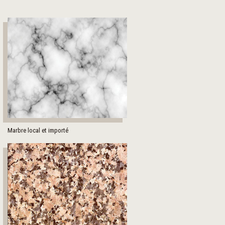
Marbre local et importé