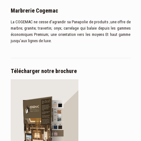
Marbrerie Cogemac
La COGEMAC ne cesse d’agrandir sa Panapolie de produits ;une offre de
marbre; granite; travertin; onyx; carrelage qui balaie depuis les gammes
économiques Premium; une orientation vers les moyens Et haut gamme
jusqu’aux lignes de luxe.
Télécharger notre brochure