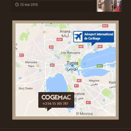
25 mai 2016