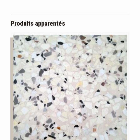
Produits apparentés