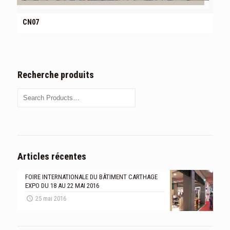
CN07
Recherche produits
Articles récentes
FOIRE INTERNATIONALE DU BÂTIMENT CARTHAGE
EXPO DU 18 AU 22 MAI 2016
25 mai 2016